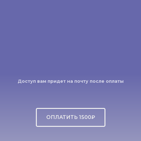
Доступ вам придет на почту после оплаты
ОПЛАТИТЬ 1500₽