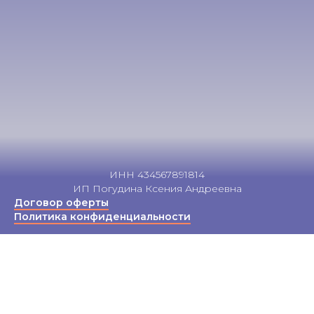
ИНН 434567891814
ИП Погудина Ксения Андреевна
Договор оферты
Политика конфиденциальности