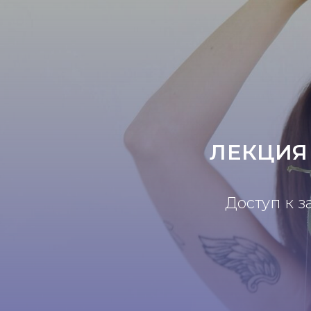
ЛЕКЦИЯ
Доступ к з