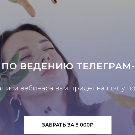
 ПО ВЕДЕНИЮ ТЕЛЕГРАМ
аписи вебинара вам придет на почту п
ЗАБРАТЬ ЗА 8 000₽