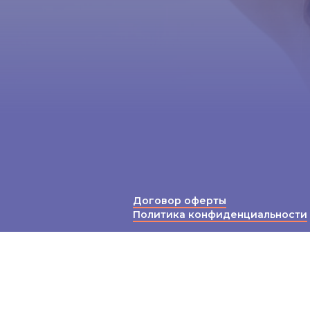
Договор оферты
Политика конфиденциальности