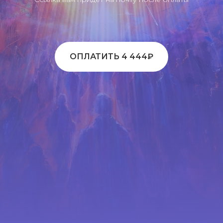
ОПЛАТИТЬ 4 444₽