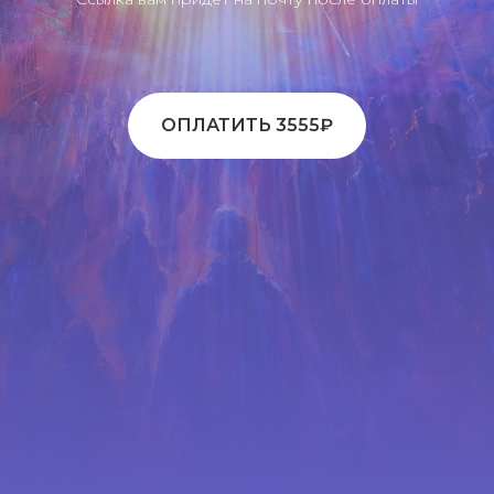
ОПЛАТИТЬ 3555₽