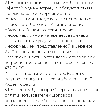
2.1. В соответствии с настоящим Договором-
Офертой Администрация обязуется отказа
Пользователю информационно-
консультационные услуги. Во исполнение
настоящего Договора Администрация
обязуется Онлайн-сессия, другие
информационные материалы, вебинары
оказывать иные услуги в соответствии с
информацией, представленной в Сервисе.
2.2. Стороны не вправе ссылаться на
незаключенность настоящего Договора при
встречно предоставлении в порядке статьи
432 ГК РФ.
2.3. Новая редакция Договора (Оферты)
вступает в силу в день ее опубликования. 3.
Акцепт оферты
3.1. Акцептом Договора-Оферты является факт
оплаты Пользователем Договора;
конклюдентные действия Пользователя или