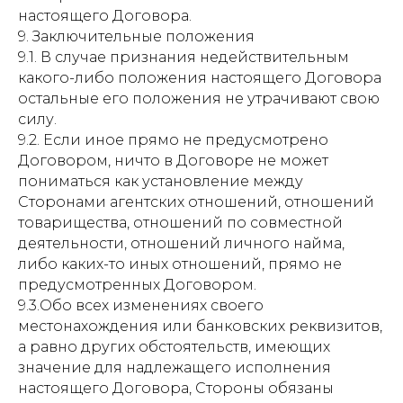
настоящего Договора.
9. Заключительные положения
9.1. В случае признания недействительным
какого-либо положения настоящего Договора
остальные его положения не утрачивают свою
силу.
9.2. Если иное прямо не предусмотрено
Договором, ничто в Договоре не может
пониматься как установление между
Сторонами агентских отношений, отношений
товарищества, отношений по совместной
деятельности, отношений личного найма,
либо каких-то иных отношений, прямо не
предусмотренных Договором.
9.3.Обо всех изменениях своего
местонахождения или банковских реквизитов,
а равно других обстоятельств, имеющих
значение для надлежащего исполнения
настоящего Договора, Стороны обязаны