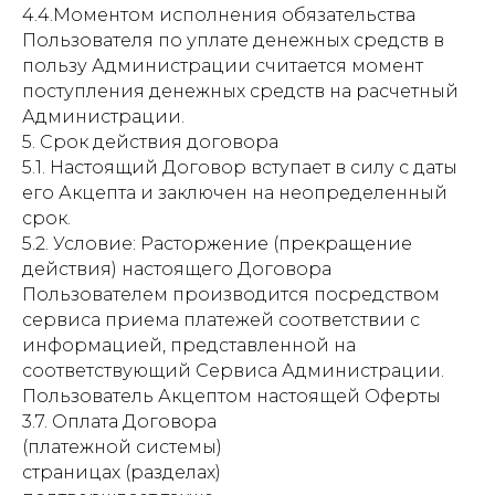
4.4.Моментом исполнения обязательства
Пользователя по уплате денежных средств в
пользу Администрации считается момент
поступления денежных средств на расчетный
Администрации.
5. Срок действия договора
5.1. Настоящий Договор вступает в силу с даты
его Акцепта и заключен на неопределенный
срок.
5.2. Условие: Расторжение (прекращение
действия) настоящего Договора
Пользователем производится посредством
сервиса приема платежей соответствии с
информацией, представленной на
соответствующий Сервиса Администрации.
Пользователь Акцептом настоящей Оферты
3.7. Оплата Договора
(платежной системы)
страницах (разделах)