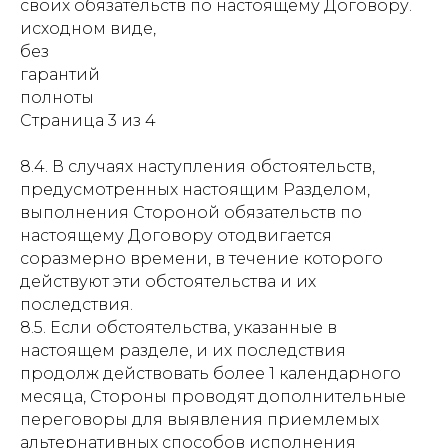
своих обязательств по настоящему Договору.
исходном виде,
без
гарантий
полноты
Страница 3 из 4
8.4. В случаях наступления обстоятельств,
предусмотренных настоящим Разделом,
выполнения Стороной обязательств по
настоящему Договору отодвигается
соразмерно времени, в течение которого
действуют эти обстоятельства и их
последствия.
8.5. Если обстоятельства, указанные в
настоящем разделе, и их последствия
продолж действовать более 1 календарного
месяца, Стороны проводят дополнительные
переговоры для выявления приемлемых
альтернативных способов исполнения