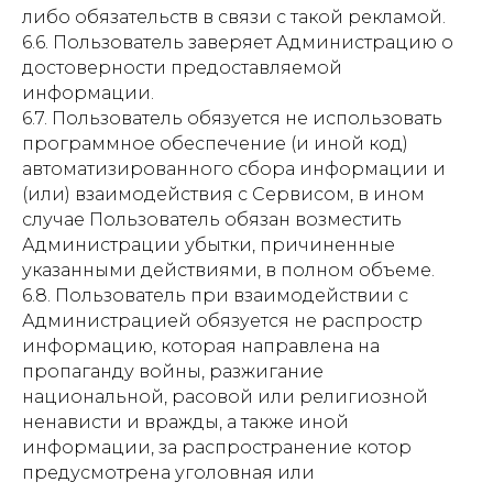
либо обязательств в связи с такой рекламой.
6.6. Пользователь заверяет Администрацию о
достоверности предоставляемой
информации.
6.7. Пользователь обязуется не использовать
программное обеспечение (и иной код)
автоматизированного сбора информации и
(или) взаимодействия с Сервисом, в ином
случае Пользователь обязан возместить
Администрации убытки, причиненные
указанными действиями, в полном объеме.
6.8. Пользователь при взаимодействии с
Администрацией обязуется не распростр
информацию, которая направлена на
пропаганду войны, разжигание
национальной, расовой или религиозной
ненависти и вражды, а также иной
информации, за распространение котор
предусмотрена уголовная или