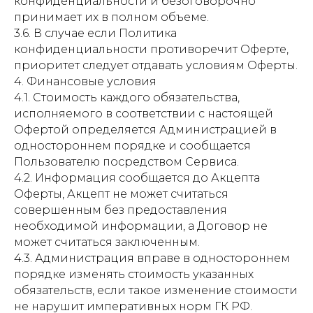
конфиденциальности и безоговорочно
принимает их в полном объеме.
3.6. В случае если Политика
конфиденциальности противоречит Оферте,
приоритет следует отдавать условиям Оферты.
4. Финансовые условия
4.1. Стоимость каждого обязательства,
исполняемого в соответствии с настоящей
Офертой определяется Администрацией в
одностороннем порядке и сообщается
Пользователю посредством Сервиса.
4.2. Информация сообщается до Акцепта
Оферты, Акцепт не может считаться
совершенным без предоставления
необходимой информации, а Договор не
может считаться заключенным.
4.3. Администрация вправе в одностороннем
порядке изменять стоимость указанных
обязательств, если такое изменение стоимости
не нарушит императивных норм ГК РФ.