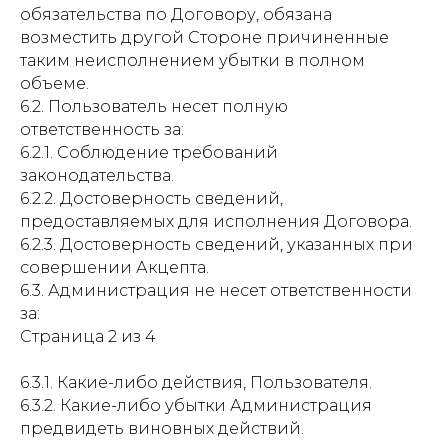
обязательства по Договору, обязана
возместить другой Стороне причиненные
таким неисполнением убытки в полном
объеме.
6.2. Пользователь несет полную
ответственность за:
6.2.1. Соблюдение требований
законодательства.
6.2.2. Достоверность сведений,
предоставляемых для исполнения Договора.
6.2.3. Достоверность сведений, указанных при
совершении Акцепта.
6.3. Администрация не несет ответственности
за:
Страница 2 из 4
6.3.1. Какие-либо действия, Пользователя.
6.3.2. Какие-либо убытки Администрация
предвидеть виновных действий.