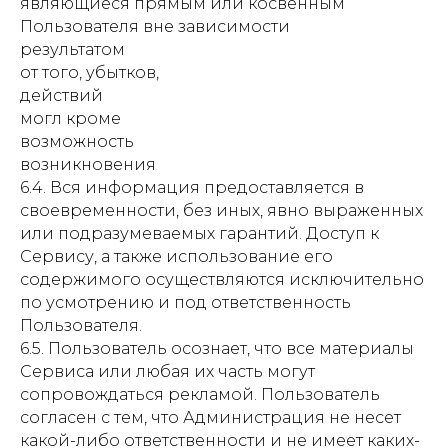
являющиеся прямым или косвенным
Пользователя вне зависимости
результатом
от того, убытков,
действий
могл кроме
возможность
возникновения
6.4. Вся информация предоставляется в
своевременности, без иных, явно выраженных
или подразумеваемых гарантий. Доступ к
Сервису, а также использование его
содержимого осуществляются исключительно
по усмотрению и под ответственность
Пользователя.
6.5. Пользователь осознает, что все материалы
Сервиса или любая их часть могут
сопровождаться рекламой. Пользователь
согласен с тем, что Администрация не несет
какой-либо ответственности и не имеет каких-